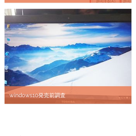
P3スタッフ , 2015年11月13日
windows10発売前調査
P3スタッフ , 2015年6月16日