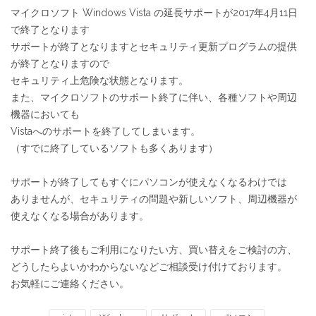
マイクロソフト Windows Vista の延長サポートが2017年4月11日
で終了となります
サポートが終了となりますとセキュリティ更新プログラムの提供
が終了となりますので
セキュリティ上危険な状態となります。
また、マイクロソフトのサポート終了に伴い、各種ソフトや周辺
機器においても
Vistaへのサポートを終了してしまいます。
（すでに終了しているソフトも多くあります）
サポートが終了してもすぐにパソコンが使えなくなるわけでは
ありませんが、セキュリティの問題や新しいソフト、周辺機器が
使えなくなる場合があります。
サポート終了後もご利用になりたい方、買い替えをご検討の方、
どうしたらよいかわからないなどご相談受け付けております。
お気軽にご連絡ください。