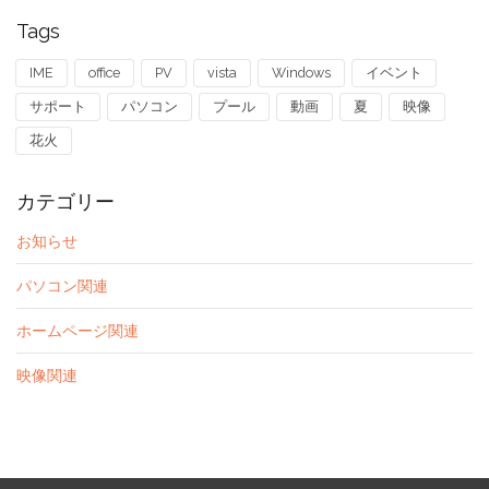
Tags
IME
office
PV
vista
Windows
イベント
サポート
パソコン
プール
動画
夏
映像
花火
カテゴリー
お知らせ
パソコン関連
ホームページ関連
映像関連