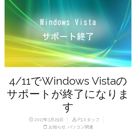
4/11でWindows Vistaの
サポートが終了になりま
す
2017年3月29日
P3スタッフ
お知らせ
,
パソコン関連