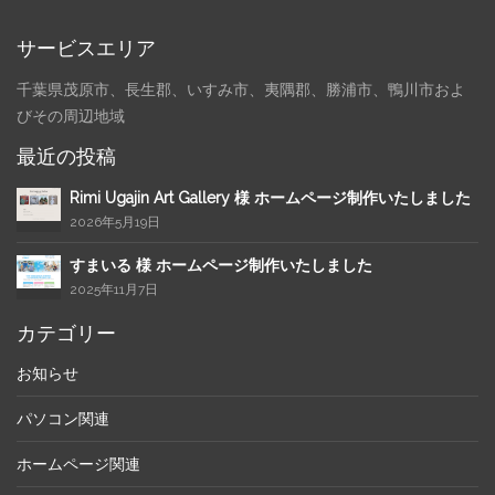
サービスエリア
千葉県茂原市、長生郡、いすみ市、夷隅郡、勝浦市、鴨川市およ
びその周辺地域
最近の投稿
Rimi Ugajin Art Gallery 様 ホームページ制作いたしました
2026年5月19日
すまいる 様 ホームページ制作いたしました
2025年11月7日
カテゴリー
お知らせ
パソコン関連
ホームページ関連