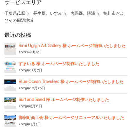
サービスエリア
千葉県茂原市、長生郡、いすみ市、夷隅郡、勝浦市、鴨川市およ
びその周辺地域
最近の投稿
Rimi Ugajin Art Gallery 様 ホームページ制作いたしました
2026年5月19日
すまいる 様 ホームページ制作いたしました
2025年11月7日
Blue Ocean Travelers 様 ホームページ制作いたしました
2025年10月29日
Surf and Sand 様 ホームページ制作いたしました
2025年9月11日
御宿町商工会 様 ホームページリニューアルいたしました
2025年4月3日